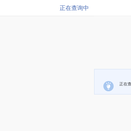
正在查询中
正在