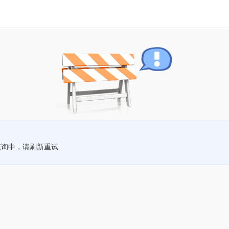
查询中，请刷新重试