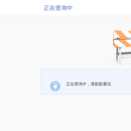
正在查询中
正在查询中，请刷新重试