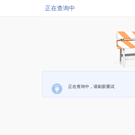
正在查询中
正在查询中，请刷新重试