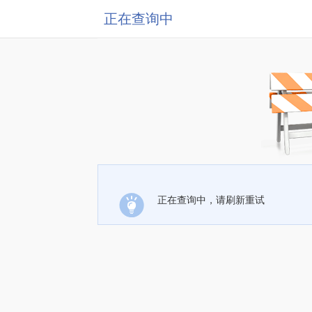
正在查询中
正在查询中，请刷新重试